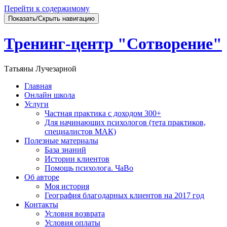
Перейти к содержимому
Показать/Скрыть навигацию
Тренинг-центр "Сотворение"
Татьяны Лучезарной
Главная
Онлайн школа
Услуги
Частная практика с доходом 300+
Для начинающих психологов (тета практиков,
специалистов МАК)
Полезные материалы
База знаний
Истории клиентов
Помощь психолога. ЧаВо
Об авторе
Моя история
География благодарных клиентов на 2017 год
Контакты
Условия возврата
Условия оплаты