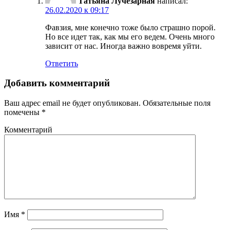
Татьяна Лучезарная
написал:
26.02.2020 к 09:17
Фавзия, мне конечно тоже было страшно порой.
Но все идет так, как мы его ведем. Очень много
зависит от нас. Иногда важно вовремя уйти.
Ответить
Добавить комментарий
Ваш адрес email не будет опубликован.
Обязательные поля
помечены
*
Комментарий
Имя
*