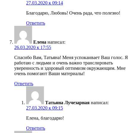
27.03.2020 к 09:14
Благодарю, Любовь! Очень рада, что полезно!
Ответить
Елена
написал:
26.03.2020 к 17:55
Спасибо Вам, Татьяна! Меня успокаивает Ваш голос. Я
работаю с людьми и очень важно транслировать
уверенность и здоровый оптимизм окружающим. Мне
очень помогают Ваши материалы!
Ответить
Татьяна Лучезарная
написал:
27.03.2020 к 09:15
Елена, благодарю!
Ответить