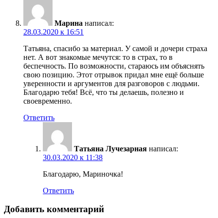
Марина
написал:
28.03.2020 к 16:51
Татьяна, спасибо за материал. У самой и дочери страха
нет. А вот знакомые мечутся: то в страх, то в
беспечность. По возможности, стараюсь им объяснять
свою позицию. Этот отрывок придал мне ещё больше
уверенности и аргументов для разговоров с людьми.
Благодарю тебя! Всё, что ты делаешь, полезно и
своевременно.
Ответить
Татьяна Лучезарная
написал:
30.03.2020 к 11:38
Благодарю, Мариночка!
Ответить
Добавить комментарий