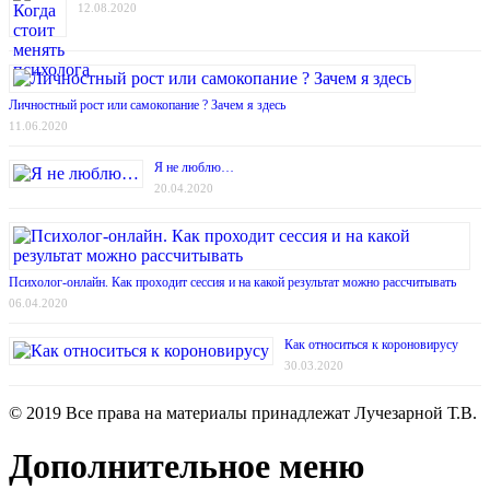
12.08.2020
Личностный рост или самокопание ? Зачем я здесь
11.06.2020
Я не люблю…
20.04.2020
Психолог-онлайн. Как проходит сессия и на какой результат можно рассчитывать
06.04.2020
Как относиться к короновирусу
30.03.2020
© 2019 Все права на материалы принадлежат Лучезарной Т.В.
Дополнительное меню