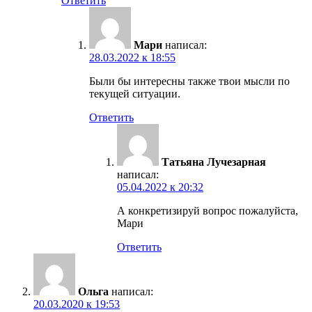
Ответить
Мари
написал:
28.03.2022 к 18:55
Были бы интересны также твои мысли по
текущей ситуации.
Ответить
Татьяна Лучезарная
написал:
05.04.2022 к 20:32
А конкретизируй вопрос пожалуйста,
Мари
Ответить
Ольга
написал:
20.03.2020 к 19:53