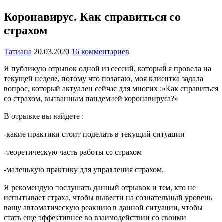
Коронавирус. Как справиться со
страхом
Татиана
20.03.2020
16 комментариев
Я публикую отрывок одной из сессий, который я провела на
текущей неделе, потому что полагаю, моя клиентка задала
вопрос, который актуален сейчас для многих :»Как справиться
со страхом, вызванным пандемией коронавируса?»
В отрывке вы найдете :
-какие практики стоит поделать в текущий ситуации
-теоретическую часть работы со страхом
-маленькую практику для управления страхом.
Я рекомендую послушать данный отрывок и тем, кто не
испытывает страха, чтобы вывести на сознательный уровень
вашу автоматическую реакцию в данной ситуации, чтобы
стать еще эффективнее во взаимодействии со своими