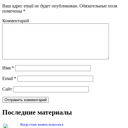
Ваш адрес email не будет опубликован.
Обязательные поля
помечены
*
Комментарий
Имя
*
Email
*
Сайт
Последние материалы
Когда стоит менять психолога