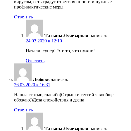
вирусом, есть градус ответственности и нужные
профилактические меры
Ответить
Татьяна Лучезарная
написал:
24.03.2020 к 12:10
Натали, супер! Это то, что нужно!
Ответить
Любовь
написал:
26.03.2020 к 16:31
Нашла статью,спасибо)Отрывки сессий я вообще
обожаю))Доза спокойствия и дзена
Ответить
Татьяна Лучезарная
написал: