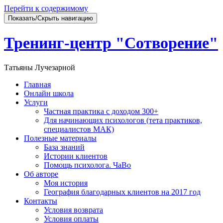
Перейти к содержимому
Показать/Скрыть навигацию
Тренинг-центр "Сотворение"
Татьяны Лучезарной
Главная
Онлайн школа
Услуги
Частная практика с доходом 300+
Для начинающих психологов (тета практиков,
специалистов МАК)
Полезные материалы
База знаний
Истории клиентов
Помощь психолога. ЧаВо
Об авторе
Моя история
География благодарных клиентов на 2017 год
Контакты
Условия возврата
Условия оплаты